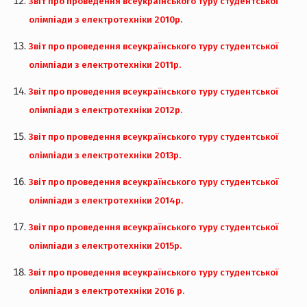
Звіт про проведення всеукраїнського туру студентської
олімпіади з електротехніки 2010р.
Звіт про проведення всеукраїнського туру студентської
олімпіади з електротехніки 2011р.
Звіт про проведення всеукраїнського туру студентської
олімпіади з електротехніки 2012р.
Звіт про проведення всеукраїнського туру студентської
олімпіади з електротехніки 2013р.
Звіт про проведення всеукраїнського туру студентської
олімпіади з електротехніки 2014р.
Звіт про проведення всеукраїнського туру студентської
олімпіади з електротехніки 2015р.
Звіт про проведення всеукраїнського туру студентської
олімпіади з електротехніки 2016 р.