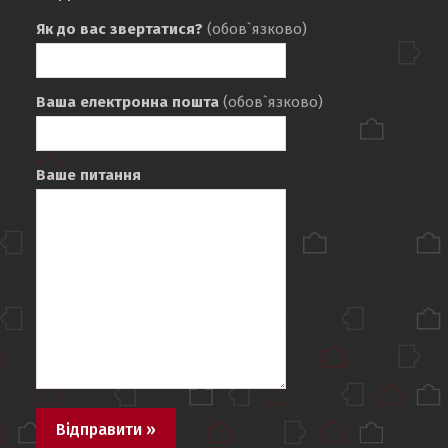
Як до вас звертатися?
(обов`язково)
Ваша електронна пошта
(обов`язково)
Ваше питання