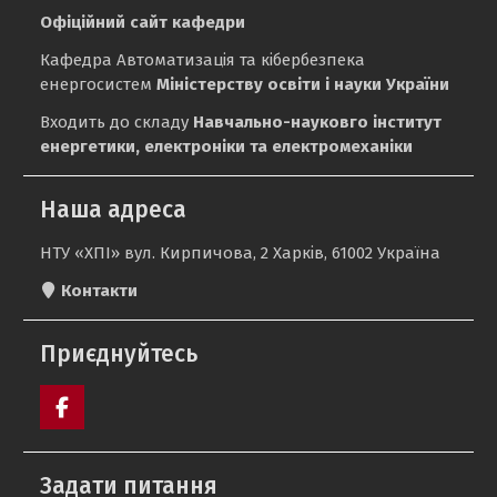
Офіційний сайт кафедри
Кафедра Автоматизація та кібербезпека
енергосистем
Міністерству освіти і науки України
Входить до складу
Навчально-науковго інститут
енергетики, електроніки та електромеханіки
Наша адреса
НТУ «ХПІ» вул. Кирпичова, 2 Харків, 61002 Україна
Контакти
Приєднуйтесь
Пункт
меню
Задати питання