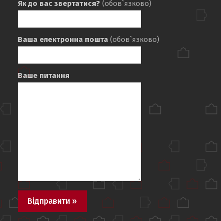
Як до вас звертатися?
(обов`язково)
Ваша електронна пошта
(обов`язково)
Ваше питання