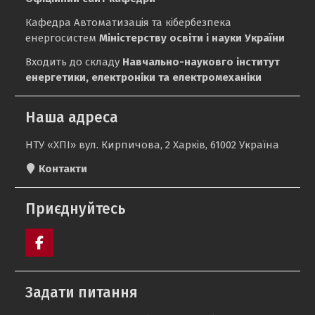
Кафедра Автоматизація та кібербезпека
енергосистем
Міністерству освіти і науки України
Входить до складу
Навчально-науковго інститут
енергетики, електроніки та електромеханіки
Наша адреса
НТУ «ХПІ» вул. Кирпичова, 2 Харків, 61002 Україна
Контакти
Приєднуйтесь
Пункт
меню
Задати питання