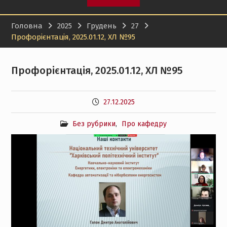
Головна
2025
Грудень
27
Профорієнтація, 2025.01.12, ХЛ №95
Профорієнтація, 2025.01.12, ХЛ №95
27.12.2025
Без рубрики
,
Про кафедру