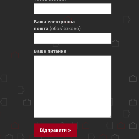
Ваша електронна
пошта
(обов`язково)
Ваше питання