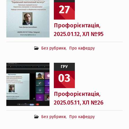
27
Профорієнтація,
2025.01.12, ХЛ №95
Без рубрики
,
Про кафедру
ГРУ
03
Профорієнтація,
2025.05.11, ХЛ №26
Без рубрики
,
Про кафедру