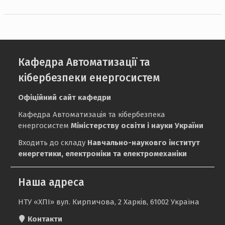
Кафедра Автоматизації та
кібербезпеки енергосистем
Офіційний сайт кафедри
Кафедра Автоматизація та кібербезпека
енергосистем
Міністерству освіти і науки України
Входить до складу
Навчально-науковго інститут
енергетики, електроніки та електромеханіки
Наша адреса
НТУ «ХПІ» вул. Кирпичова, 2 Харків, 61002 Україна
Контакти