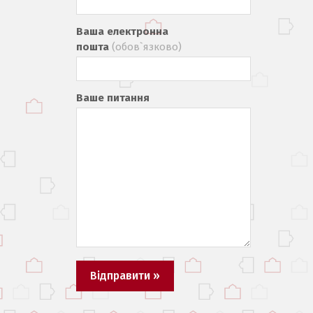
Ваша електронна
пошта
(обов`язково)
Ваше питання