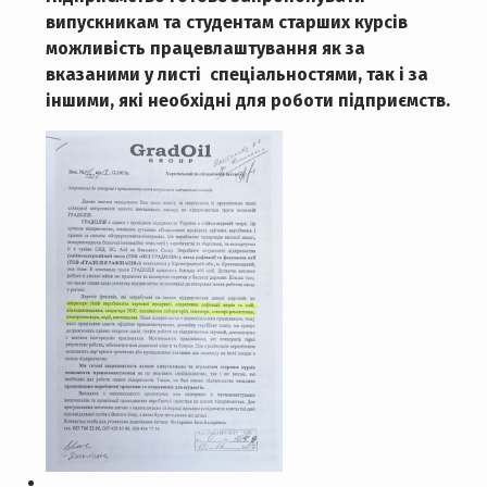
випускникам та студентам старших курсів
можливість працевлаштування як за
вказаними у листі спеціальностями, так і за
іншими, які необхідні для роботи підприємств.