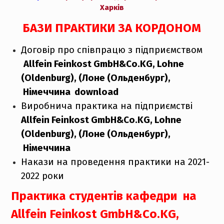
Харків
БАЗИ ПРАКТИКИ ЗА КОРДОНОМ
Договір про співпрацю з підприємством
Allfein Feinkost GmbH&Co.KG, Lohne
(Oldenburg), (Лоне (Ольденбург),
Німеччина
download
Виробнича практика на підприємстві
Allfein Feinkost GmbH&Co.KG, Lohne
(Oldenburg), (Лоне (Ольденбург),
Німеччина
Накази на проведення практики на 2021-
2022 роки
Практика студентів кафедри на
Allfein Feinkost GmbH&Co.KG,