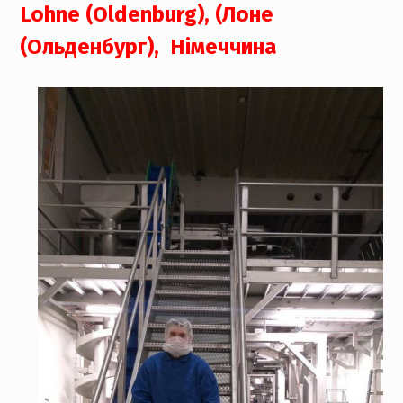
Lohne (Oldenburg), (Лоне
(Ольденбург), Німеччина