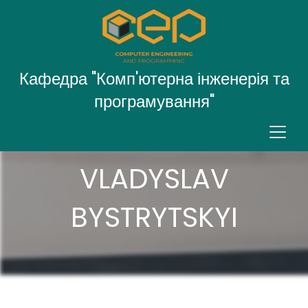
Кафедра "Комп'ютерна інженерія та
програмування"
VLADYSLAV
BYSTRYTSKYI