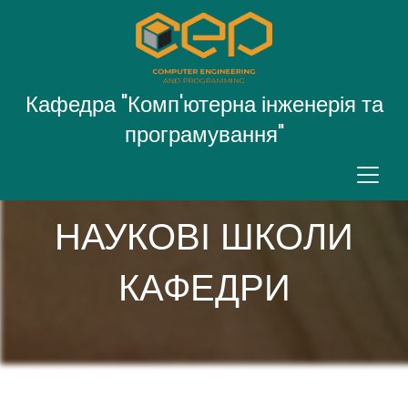
Кафедра "Комп'ютерна інженерія та
програмування"
НАУКОВІ ШКОЛИ
КАФЕДРИ