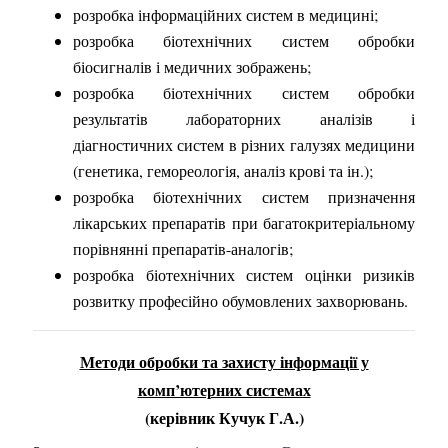
розробка інформаційних систем в медицині;
розробка біотехнічних систем обробки
біосигналів і медичних зображень;
розробка біотехнічних систем обробки
результатів лабораторних аналізів і
діагностичних систем в різних галузях медицини
(генетика, гемореологія, аналіз крові та ін.);
розробка біотехнічних систем призначення
лікарських препаратів при багатокритеріальному
порівнянні препаратів-аналогів;
розробка біотехнічних систем оцінки ризиків
розвитку професійно обумовлених захворювань.
Методи обробки та захисту інформації у
комп’ютерних системах
(керівник Кучук Г.А.)