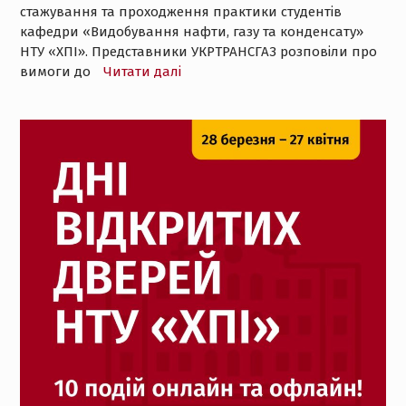
стажування та проходження практики студентів
кафедри «Видобування нафти, газу та конденсату»
НТУ «ХПІ». Представники УКРТРАНСГАЗ розповіли про
вимоги до
Читати далі