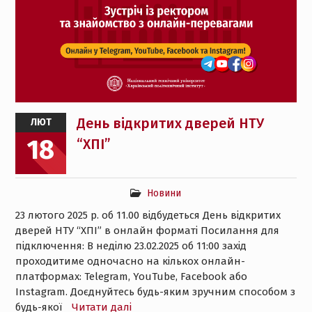
День відкритих дверей НТУ
ЛЮТ
18
“ХПІ”
Новини
23 лютого 2025 р. об 11.00 відбудеться День відкритих
дверей НТУ “ХПІ” в онлайн форматі Посилання для
підключення: В неділю 23.02.2025 об 11:00 захід
проходитиме одночасно на кількох онлайн-
платформах: Telegram, YouTube, Facebook або
Instagram. Доєднуйтесь будь-яким зручним способом з
будь-якої
Читати далі