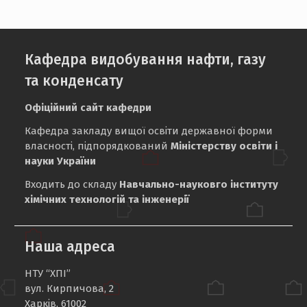
Кафедра видобування нафти, газу
та конденсату
Офіційний сайт кафедри
Кафедра закладу вищої освіти державної форми
власності, підпорядкований
Міністерству освіти і
науки України
Входить до складу
Навчально-науковго інституту
хімічних технологій та інженерії
Наша адреса
НТУ “ХПІ”
вул. Кирпичова, 2
Харків, 61002