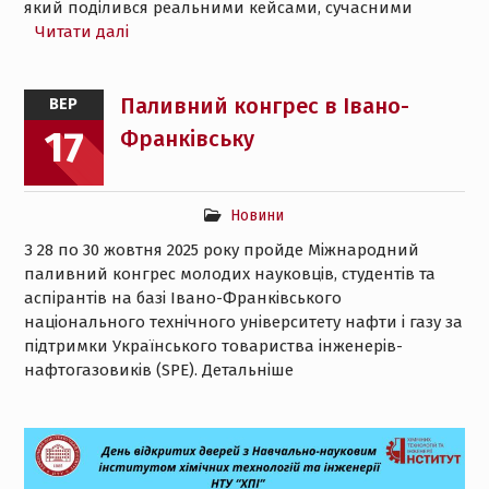
який поділився реальними кейсами, сучасними
Читати далі
Паливний конгрес в Івано-
ВЕР
17
Франківську
Новини
З 28 по 30 жовтня 2025 року пройде Міжнародний
паливний конгрес молодих науковців, студентів та
аспірантів на базі Івано-Франківського
національного технічного університету нафти і газу за
підтримки Українського товариства інженерів-
нафтогазовиків (SPE). Детальніше