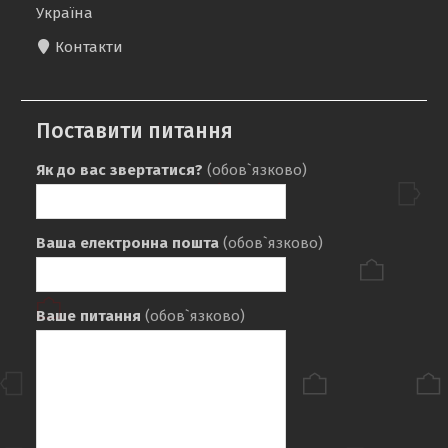
Україна
Контакти
Поставити питання
Як до вас звертатися?
(обов`язково)
Ваша електронна пошта
(обов`язково)
Ваше питання
(обов`язково)