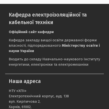
Кафедра електроізоляційної та
кабельної техніки
Офіційний сайт кафедри
Кафедра закладу вищої освіти державної форми
власності, підпорядкованого
Міністерству освіти і
науки України
Входить до складу Навчально-наукового Інституту
енергетики, електроніки та електромеханіки
Наша адреса
НТУ «ХПІ»
Електротехнічний корпус, ауд. 138
вул. Кирпичова 2,
Харків, 61002,