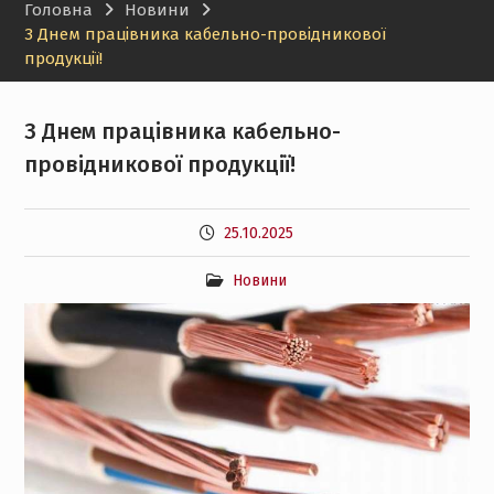
Головна
Новини
З Днем працівника кабельно-провідникової
продукції!
З Днем працівника кабельно-
провідникової продукції!
25.10.2025
Новини