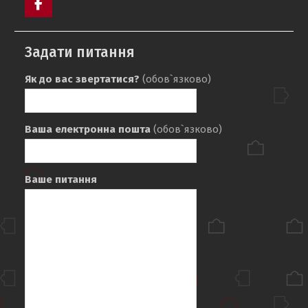
Facebook
Задати питання
Як до вас звертатися?
(обов`язково)
Ваша електронна пошта
(обов`язково)
Ваше питання