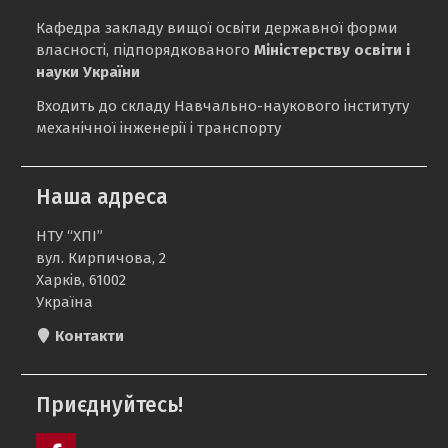
Кафедра закладу вищої освіти державної форми
власності, підпорядкованого
Міністерству освіти і
науки України
Входить до складу Навчально-наукового інституту
механічної інженерії і транспорту
Наша адреса
НТУ “ХПІ”
вул. Кирпичова, 2
Харків, 61002
Україна
Контакти
Приєднуйтесь!