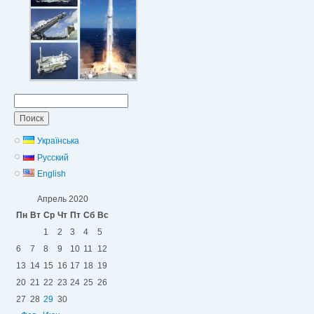
Найти:
Українська
Русский
English
Апрель 2020
Пн
Вт
Ср
Чт
Пт
Сб
Вс
1
2
3
4
5
6
7
8
9
10
11
12
13
14
15
16
17
18
19
20
21
22
23
24
25
26
27
28
29
30