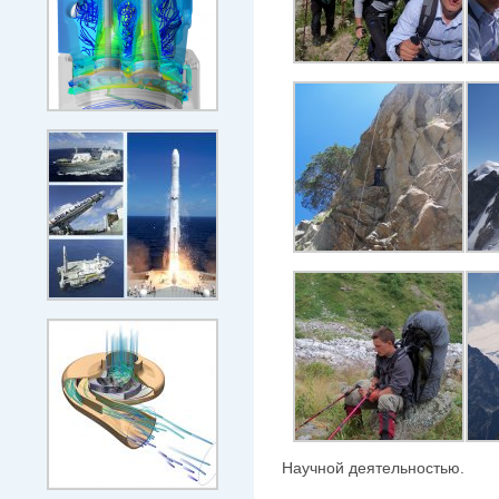
Научной деятельностью.