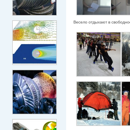
Весело отдыхают в свободно