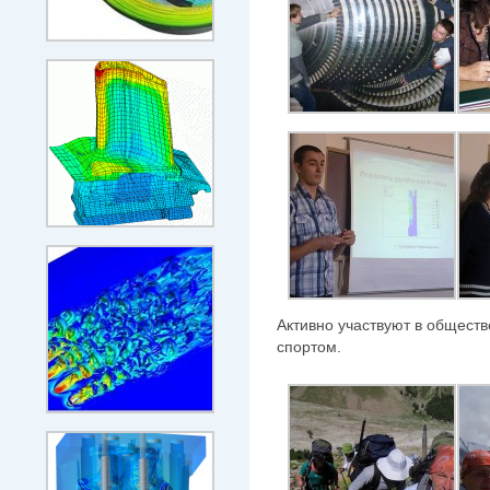
Активно участвуют в общест
спортом.