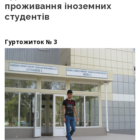
проживання іноземних
студентів
Гуртожиток № 3