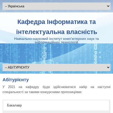
Кафедра Інформатика та
інтелектуальна власність
Навчально-науковий інститут комп'ютерних наук та
інформаційних технологій
Абітурієнту
У 2021 на кафедру буде здійснюватися набір на наступні
спеціальності за такими конкурсними пропозиціями:
Бакалавр