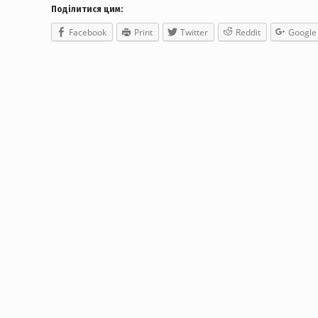
Поділитися цим:
Facebook
Print
Twitter
Reddit
Google