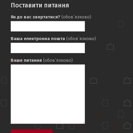
Поставити питання
Як до вас звертатися?
(обов`язково)
Ваша електронна пошта
(обов`язково)
Ваше питання
(обов`язково)