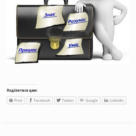
Поділитися цим:
Print
Facebook
Twitter
Google
LinkedIn