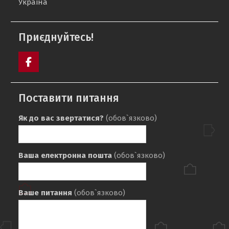
Україна
Приєднуйтесь!
facebook
Поставити питання
Як до вас звертатися?
(обов`язково)
Ваша електронна пошта
(обов`язково)
Ваше питання
(обов`язково)