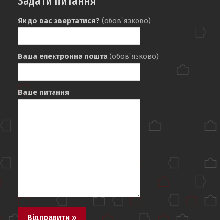
Задати питання
Як до вас звертатися?
(обов`язково)
Ваша електронна пошта
(обов`язково)
Ваше питання