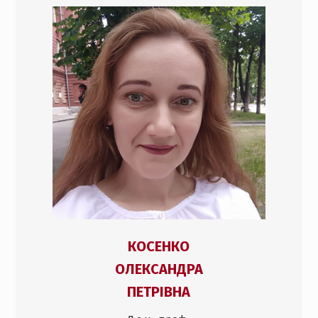
КОСЕНКО
ОЛЕКСАНДРА
ПЕТРІВНА