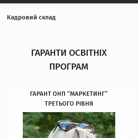
Кадровий склад
ГАРАНТИ ОСВІТНІХ
ПРОГРАМ
ГАРАНТ ОНП “МАРКЕТИНГ”
ТРЕТЬОГО РІВНЯ