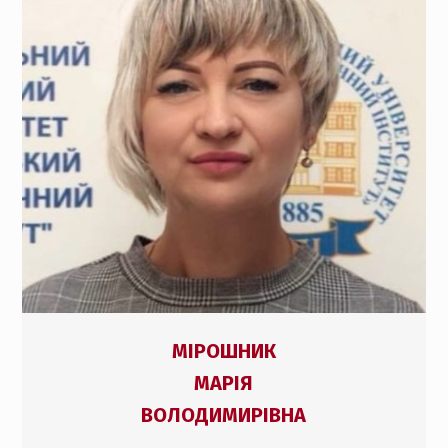
МІРОШНИК
МАРІЯ
ВОЛОДИМИРІВНА