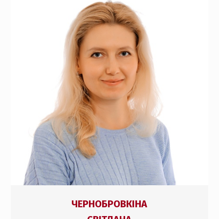
ЧЕРНОБРОВКІНА