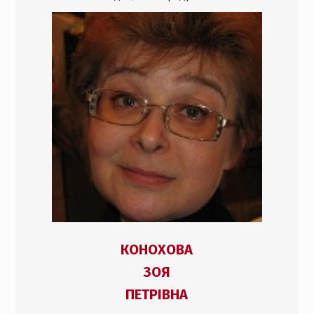
КОНОХОВА
ЗОЯ
ПЕТРІВНА