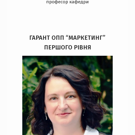
професор кафедри
ГАРАНТ ОПП “МАРКЕТИНГ”
ПЕРШОГО РІВНЯ