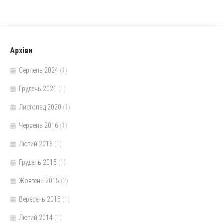
Архіви
Серпень 2024
(1)
Грудень 2021
(1)
Листопад 2020
(1)
Червень 2016
(1)
Лютий 2016
(1)
Грудень 2015
(1)
Жовтень 2015
(2)
Вересень 2015
(1)
Лютий 2014
(1)