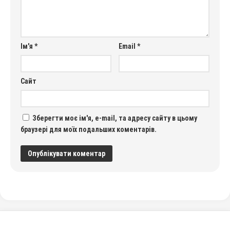
Ім'я
*
Email
*
Сайт
Зберегти моє ім'я, e-mail, та адресу сайту в цьому
браузері для моїх подальших коментарів.