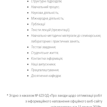
Структурні підрозділи;
Навчальний процес;
Наукова діяльність;
Міжнародна діяльність;
Публікації
Тексти лекцій (презентації);
Навчально-методичні матеріали до семінарських,
лабораторних і практичних занять;
Тестові завдання;
Студентське життя;
Контактна інформація;
Наші випускники;
Працевлаштування;
Досягнення кафедри;
* Згідно з наказом № 623 ОД «Про заходи щодо оптимізації робіт
з інформаційного наповнення офіційного веб-сайту