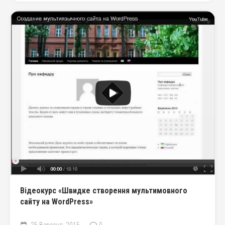
Відеокурс «Швидке створення мультимовного
сайту на WordPress»
25 Вересня, 2015
0