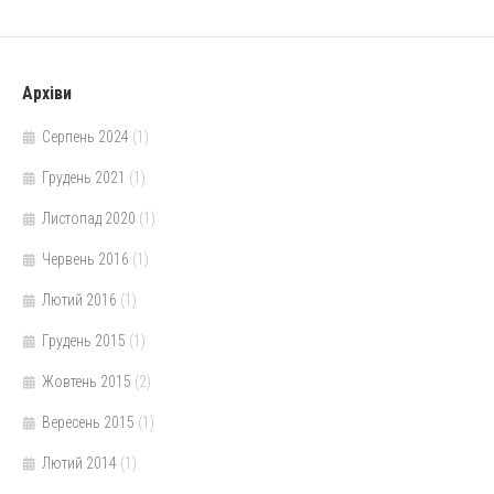
Архіви
Серпень 2024
(1)
Грудень 2021
(1)
Листопад 2020
(1)
Червень 2016
(1)
Лютий 2016
(1)
Грудень 2015
(1)
Жовтень 2015
(2)
Вересень 2015
(1)
Лютий 2014
(1)