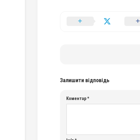
Залишити відповідь
Коментар
*