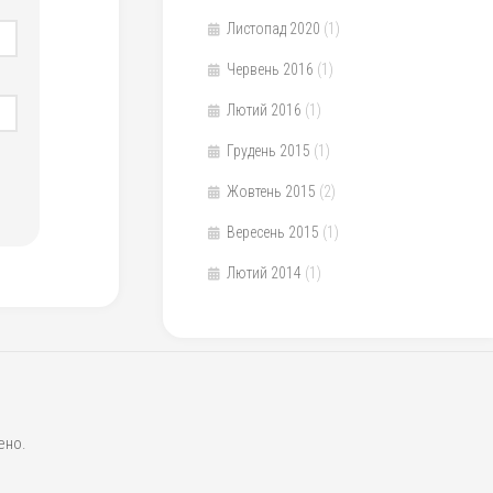
Листопад 2020
(1)
Червень 2016
(1)
Лютий 2016
(1)
Грудень 2015
(1)
Жовтень 2015
(2)
Вересень 2015
(1)
Лютий 2014
(1)
ено.