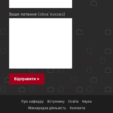
Ваше питання
(обов`язково)
Про кафедру
Вступнику
Освіта
Наука
Міжнародна діяльність
Контакти