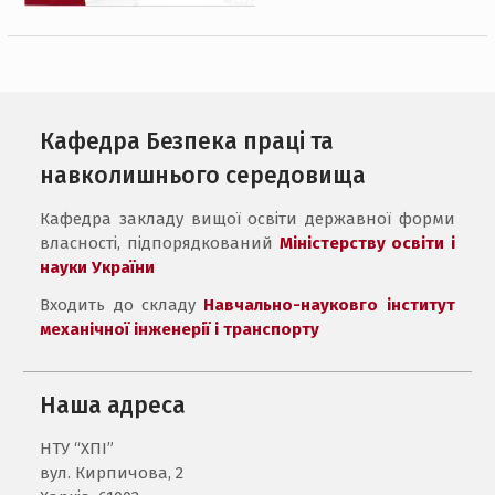
Кафедра Безпека праці та
навколишнього середовища
Кафедра закладу вищої освіти державної форми
власності, підпорядкований
Міністерству освіти і
науки України
Входить до складу
Навчально-науковго інститут
механічної інженерії і транспорту
Наша адреса
НТУ “ХПІ”
вул. Кирпичова, 2