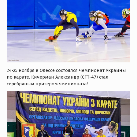
24-25 ноября в Одессе состоялся Чемпионат Украины
по карате. Кичерман Александр (СГТ-47) стал
серебряным призером чемпионата!