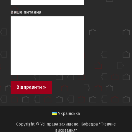
Ваше питання
Українська
Copyright © Усі права захищено. Кафедра "Фізичне
виховання"