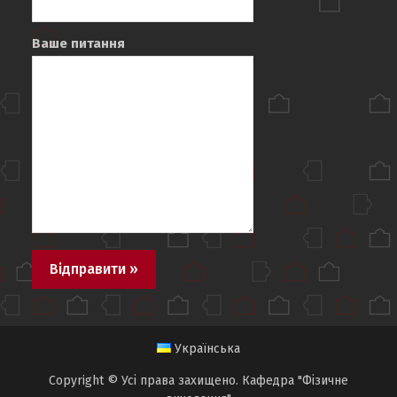
Ваше питання
Українська
Copyright © Усі права захищено. Кафедра "Фізичне