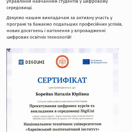
управління навчанням студентів у цифровому
середовищі.
Дякуємо нашим викладачам за активну участь у
програмі та бажаємо подальших професійних успіхів,
нових досягнень і натхнення у впровадженні
цифрових освітніх технологій!