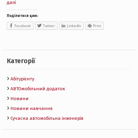
далі
Поділитися цим:
Facebook
Twitter
LinkedIn
Print
Категорії
Абітурієнту
АВТОмобільний додаток
Новини
Новини навчання
Сучасна автомобільна інженерія