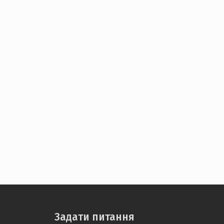
Задати питання