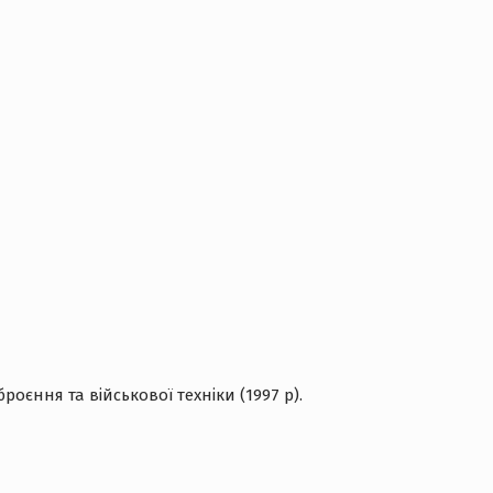
роєння та військової техніки (1997 р).