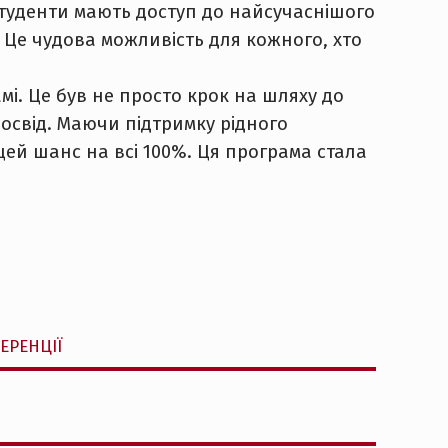
 Студенти мають доступ до найсучаснішого
 Це чудова можливість для кожного, хто
мі. Це був не просто крок на шляху до
освід. Маючи підтримку рідного
цей шанс на всі 100%. Ця програма стала
ЕРЕНЦІЇ