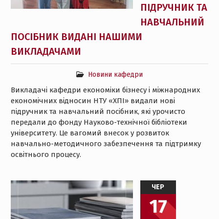
ПІДРУЧНИК ТА
НАВЧАЛЬНИЙ
ПОСІБНИК ВИДАНІ НАШИМИ
ВИКЛАДАЧАМИ
Новини кафедри
Викладачі кафедри економіки бізнесу і міжнародних
економічних відносин НТУ «ХПІ» видали нові
підручник та навчальний посібник, які урочисто
передали до фонду Науково-технічної бібліотеки
університету. Це вагомий внесок у розвиток
навчально-методичного забезпечення та підтримку
освітнього процесу.
ЧЕР
17