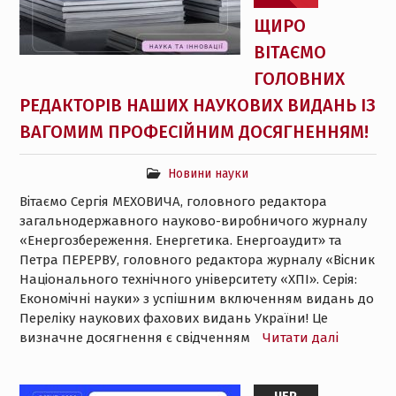
ЩИРО
ВІТАЄМО
ГОЛОВНИХ
РЕДАКТОРІВ НАШИХ НАУКОВИХ ВИДАНЬ ІЗ
ВАГОМИМ ПРОФЕСІЙНИМ ДОСЯГНЕННЯМ!
Новини науки
Вітаємо Сергія МЕХОВИЧА, головного редактора
загальнодержавного науково-виробничого журналу
«Енергозбереження. Енергетика. Енергоаудит» та
Петра ПЕРЕРВУ, головного редактора журналу «Вісник
Національного технічного університету «ХПІ». Серія:
Економічні науки» з успішним включенням видань до
Переліку наукових фахових видань України! Це
визначне досягнення є свідченням
Читати далі