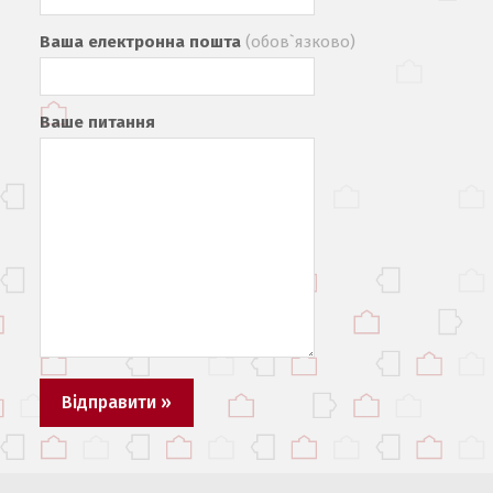
Ваша електронна пошта
(обов`язково)
Ваше питання