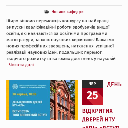
Новини кафедри
Щиро вітаємо переможців конкурсу на найкращі
випускні кваліфікаційні роботи здобувачів вищої
освіти, які навчаються за освітніми програмами
магістратури, та їхніх наукових керівників! Бажаємо
нових професійних звершень, натхнення, успішної
реалізації наукових ідей, подальших перемог,
творчого розвитку та вагомих досягнень у науковій
Читати далі
ДЕНЬ
ЧЕР
25
ВІДКРИТИХ
ДВЕРЕЙ НТУ