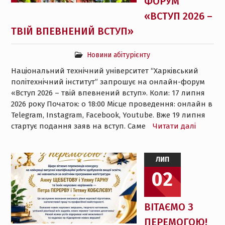
ФОРУМ
«ВСТУП 2026 –
ТВІЙ ВПЕВНЕНИЙ ВСТУП»
Новини абітурієнту
Національний технічний університет “Харківський
політехнічний інститут” запрошує на онлайн-форум
«Вступ 2026 – твій впевнений вступ». Коли: 17 липня
2026 року Початок: о 18:00 Місце проведення: онлайн в
Telegram, Instagram, Facebook, Youtube. Вже 19 липня
стартує подання заяв на вступ. Саме
Читати далі
ЛИП
02
ВІТАЄМО З
ПЕРЕМОГОЮ!