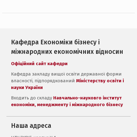
Кафедра Економіки бізнесу і
міжнародних економічних відносин
Офіційний сайт кафедри
Кафедра закладу вищої освіти державної форми
власності, підпорядкований
Міністерству освіти і
науки України
Входить до складу
Навчально-науковго інститут
економіки, менеджменту і міжнародного бізнесу
Наша адреса