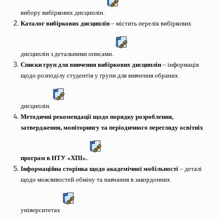
вибору вибіркових дисциплін.
Каталог вибіркових дисциплін
– містить перелік вибіркових
дисциплін з детальними описами.
Списки груп для вивчення вибіркових дисциплін
– інформація
щодо розподілу студентів у групи для вивчення обраних
дисциплін.
Методичні рекомендації щодо порядку розроблення,
затвердження, моніторингу та періодичного перегляду освітніх
програм в НТУ «ХПІ».
Інформаційна сторінка щодо академічної мобільності
– деталі
щодо можливостей обміну та навчання в закордонних
університетах