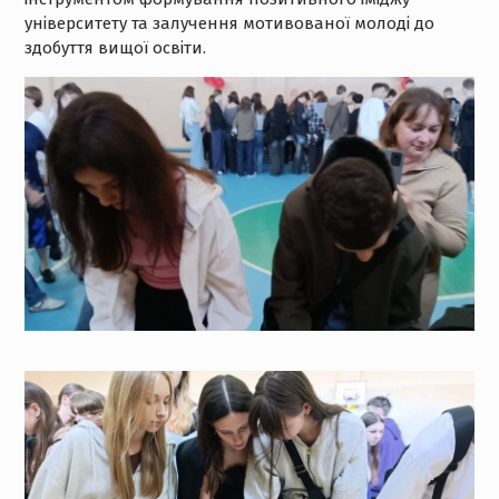
університету та залучення мотивованої молоді до
здобуття вищої освіти.