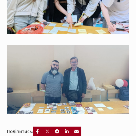
Поділитись: