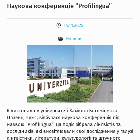
Наукова конференція “Profilingua”
14.11.2025
Новини
6 листопада в університеті Західної Богемії міста
Плзень, Чехія, відбулася наукова конференція під
назвою “Profilingua”. Ця подія зібрала лінгвістів та
дослідників, які висвітлювали свої дослідження у галузі
лінгвістики, літератури, культурології та штучного