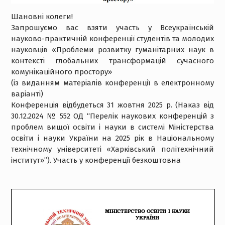
Шановні колеги!
Запрошуємо вас взяти участь у Всеукраїнській
науково-практичній конференції студентів та молодих
науковців «Проблеми розвитку гуманітарних наук в
контексті глобальних трансформацій сучасного
комунікаційного простору»
(із виданням матеріалів конференції в електронному
варіанті)
Конференція відбудеться 31 жовтня 2025 р. (Наказ від
30.12.2024 № 552 ОД “Перелік наукових конференцій з
проблем вищої освіти і науки в системі Міністерства
освіти і науки України на 2025 рік в Національному
технічному університеті «Харківський політехнічний
інститут»”). Участь у конференції безкоштовна