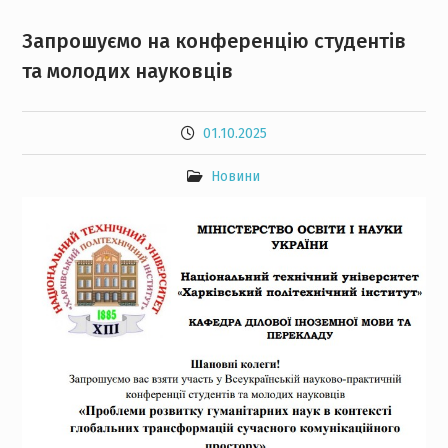
Запрошуємо на конференцію студентів
та молодих науковців
01.10.2025
Новини