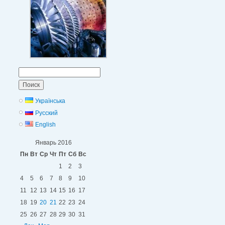
Найти:
Українська
Русский
English
Январь 2016
Пн
Вт
Ср
Чт
Пт
Сб
Вс
1
2
3
4
5
6
7
8
9
10
11
12
13
14
15
16
17
18
19
20
21
22
23
24
25
26
27
28
29
30
31