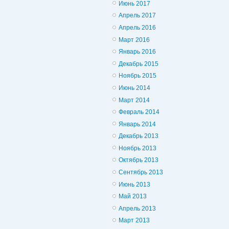
Июнь 2017
Апрель 2017
Апрель 2016
Март 2016
Январь 2016
Декабрь 2015
Ноябрь 2015
Июнь 2014
Март 2014
Февраль 2014
Январь 2014
Декабрь 2013
Ноябрь 2013
Октябрь 2013
Сентябрь 2013
Июнь 2013
Май 2013
Апрель 2013
Март 2013