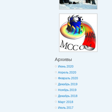
Архивы
Июнь 2020
Апрель 2020
Февраль 2020
Декабрь 2019
Ноябрь 2019
Декабрь 2018
Март 2018
Июль 2017