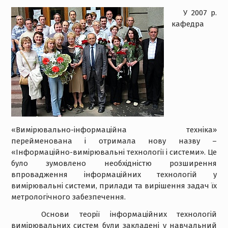
У 2007 р.
кафедра
«Вимірювально-інформаційна техніка»
перейменована і отримала нову назву –
«Інформаційно-вимірювальні технології і системи». Це
було зумовлено необхідністю розширення
впровадження інформаційних технологій у
вимірювальні системи, прилади та вирішення задач їх
метрологічного забезпечення.
Основи теорії інформаційних технологій
вимірювальних систем були закладені у навчальний