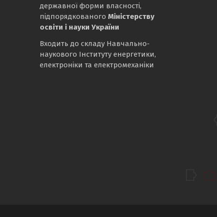
державної форми власності,
підпорядкованого
Міністерству
освіти і науки України
Входить до складу Навчально-
наукового Інституту енергетики,
електроніки та електромеханіки