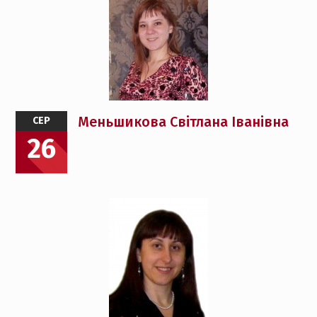
Меньшикова Світлана Іванівна
СЕР
26