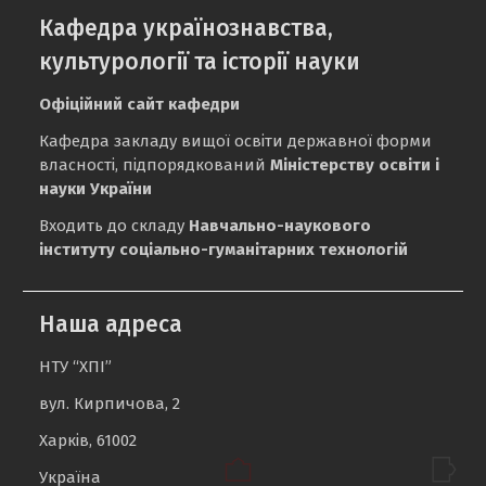
Кафедра українознавства,
культурології та історії науки
Офіційний сайт кафедри
Кафедра закладу вищої освіти державної форми
власності, підпорядкований
Міністерству освіти і
науки України
Входить до складу
Навчально-наукового
інституту соціально-гуманітарних технологій
Наша адреса
НТУ “ХПІ”
вул. Кирпичова, 2
Харків, 61002
Україна