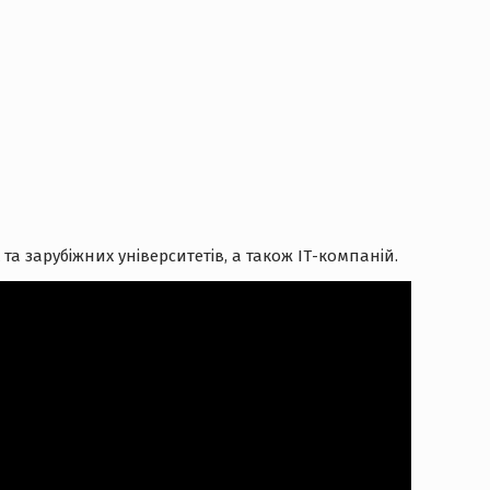
а зарубіжних університетів, а також ІТ-компаній.