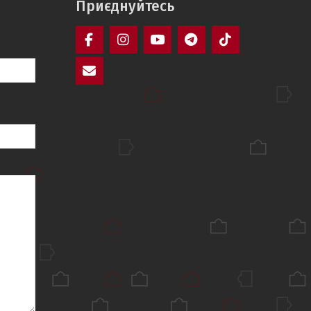
Приєднуйтесь
Facebook
Instagram
YouTube
Telegram
TikTok
Mail