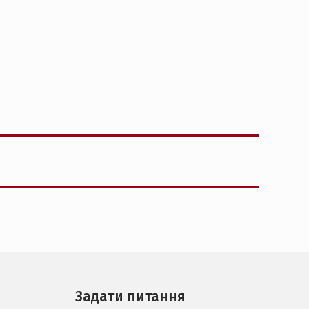
Задати питання