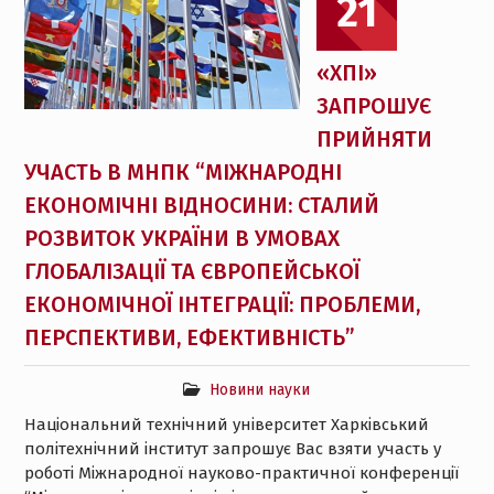
21
«ХПІ»
ЗАПРОШУЄ
ПРИЙНЯТИ
УЧАСТЬ В МНПК “МІЖНАРОДНІ
ЕКОНОМІЧНІ ВІДНОСИНИ: СТАЛИЙ
РОЗВИТОК УКРАЇНИ В УМОВАХ
ГЛОБАЛІЗАЦІЇ ТА ЄВРОПЕЙСЬКОЇ
ЕКОНОМІЧНОЇ ІНТЕГРАЦІЇ: ПРОБЛЕМИ,
ПЕРСПЕКТИВИ, ЕФЕКТИВНІСТЬ”
Новини науки
Національний технічний університет Харківський
політехнічний інститут запрошує Вас взяти участь у
роботі Міжнародної науково-практичної конференції