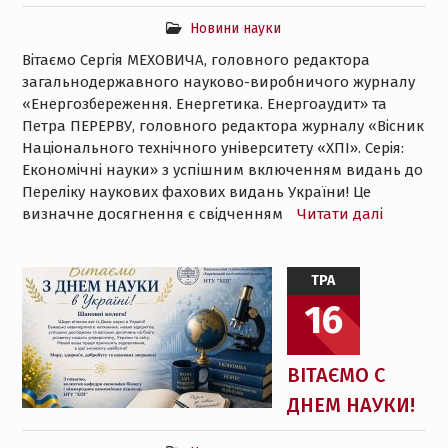
Новини науки
Вітаємо Сергія МЕХОВИЧА, головного редактора
загальнодержавного науково-виробничого журналу
«Енергозбереження. Енергетика. Енергоаудит» та
Петра ПЕРЕРВУ, головного редактора журналу «Вісник
Національного технічного університету «ХПІ». Серія:
Економічні науки» з успішним включенням видань до
Переліку наукових фахових видань України! Це
визначне досягнення є свідченням
Читати далі
ТРА
16
ВІТАЄМО С
ДНЕМ НАУКИ!