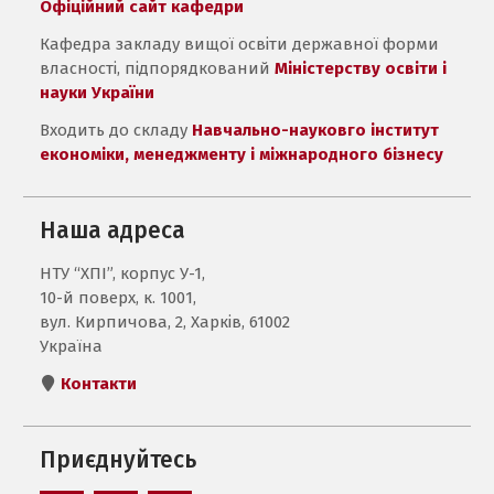
Офіційний сайт кафедри
Кафедра закладу вищої освіти державної форми
власності, підпорядкований
Міністерству освіти і
науки України
Входить до складу
Навчально-науковго інститут
економіки, менеджменту і міжнародного бізнесу
Наша адреса
НТУ “ХПІ”, корпус У-1,
10-й поверх, к. 1001,
вул. Кирпичова, 2, Харків, 61002
Україна
Контакти
Приєднуйтесь