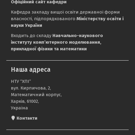
Офіційний сайт кафедри
Кафедра закладу вищої освіти державної форми
власності, підпорядкованого
Міністерству освіти і
науки України
Входить до складу
Навчально-наукового
інституту комп’ютерного моделювання,
прикладної фізики та математики
Наша адреса
НТУ “ХПІ”
вул. Кирпичова, 2,
Математичний корпус,
Харків, 61002,
Україна
Контакти