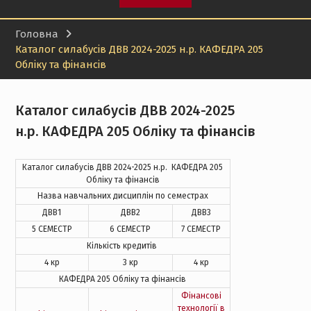
Головна
Каталог силабусів ДВВ 2024-2025 н.р. КАФЕДРА 205
Обліку та фінансів
Каталог силабусів ДВВ 2024-2025
н.р. КАФЕДРА 205 Обліку та фінансів
Каталог силабусів ДВВ 2024-2025 н.р.
КАФЕДРА 205
Обліку та фінансів
Назва навчальних дисциплін по семестрах
ДВВ1
ДВВ2
ДВВ3
5 СЕМЕСТР
6 СЕМЕСТР
7 СЕМЕСТР
Кількість кредитів
4 кр
3 кр
4 кр
КАФЕДРА 205 Обліку та фінансів
Фінансові
технології в