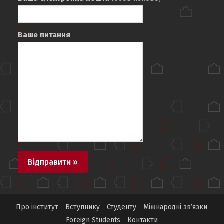
Ваше питання
Про інститут
Вступнику
Студенту
Міжнародні зв’язки
Foreign Students
Контакти