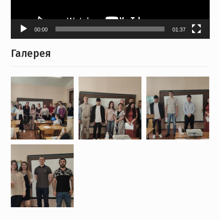
00:00
01:37
Галерея