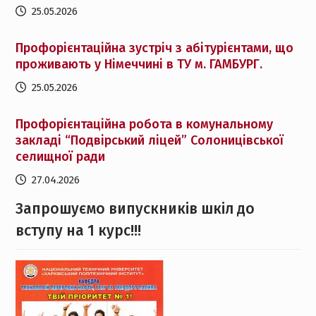
25.05.2026
Профорієнтаційна зустріч з абітурієнтами, що
проживають у Німеччині в ТУ м. ГАМБУРГ.
25.05.2026
Профорієнтаційна робота в комунальному
закладі “Подвірський ліцей” Солоницівської
селищної ради
27.04.2026
Запрошуємо випускників шкіл до
вступу на 1 курс!!!