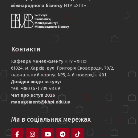
міжнародного бізнесу
НТУ «ХПІ»
Контакти
Кафедра менеджменту НТУ «ХПІ»
61024, м. Харків, вул. Григорія Сковороди, 79/2,
навчальний корпус №5, 4-й поверх, к. 401.
Довідки щодо вступу:
тел. +380 (67) 739 48 69
Чат про вступ 2026
management@khpi.edu.ua
Ми в соціальних мережах