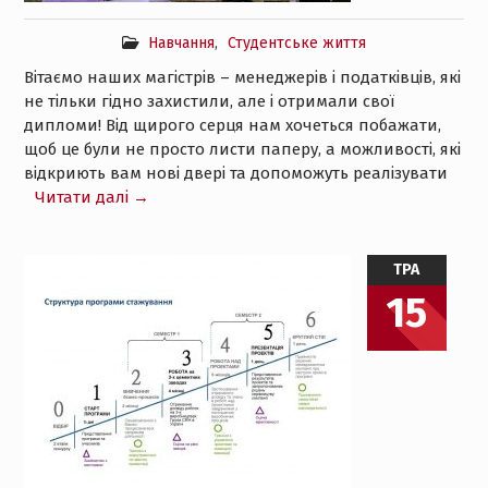
Навчання
,
Студентське життя
Вітаємо наших магістрів – менеджерів і податківців, які
не тільки гідно захистили, але і отримали свої
дипломи! Від щирого серця нам хочеться побажати,
щоб це були не просто листи паперу, а можливості, які
відкриють вам нові двері та допоможуть реалізувати
Читати далі →
ТРА
15